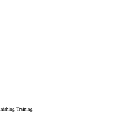
ishing Training