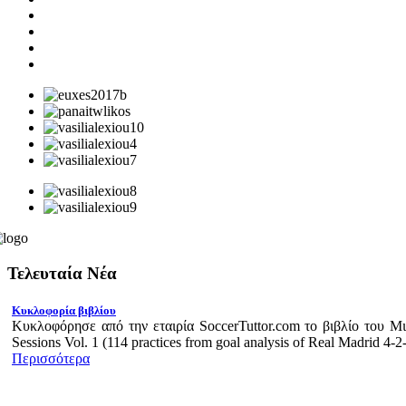
Τελευταία Νέα
Κυκλοφορία βιβλίου
Κυκλοφόρησε από την εταιρία SoccerTuttor.com το βιβλίο του Μ
Sessions Vol. 1 (114 practices from goal analysis of Real Madrid 4-2-
Περισσότερα